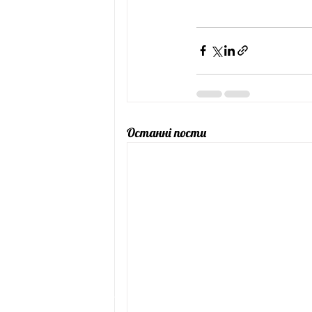
Останні пости