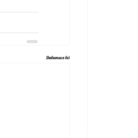
Дивитися всі